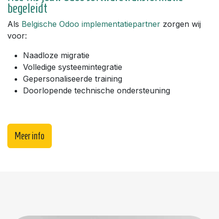
begeleidt
Als
Belgische Odoo implementatiepartner
zorgen wij
voor:
Naadloze migratie
Volledige systeemintegratie
Gepersonaliseerde training
Doorlopende technische ondersteuning
Mee​​​​​​r info