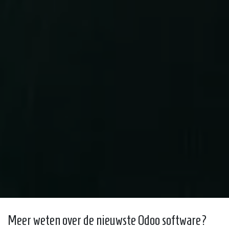
Meer weten over de nieuwste Odoo software?