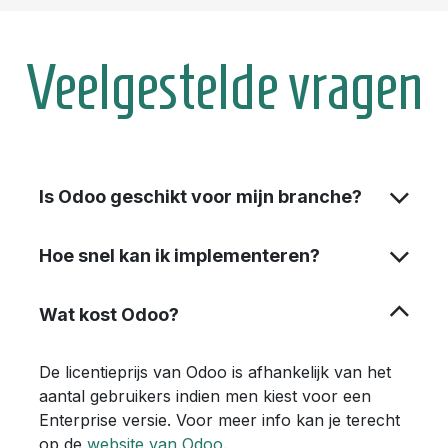
Veelgestelde vragen
Is Odoo geschikt voor mijn branche?
Hoe snel kan ik implementeren?
Wat kost Odoo?
De licentieprijs van Odoo is afhankelijk van het
aantal gebruikers indien men kiest voor een
Enterprise versie. Voor meer info kan je terecht
op de
website van Odoo
.