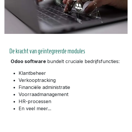
De kracht van geïntegreerde modules
Odoo software
bundelt cruciale bedrijfsfuncties:
Klantbeheer
Verkooptracking
Financiële administratie
Voorraadmanagement
HR-processen
En veel meer...