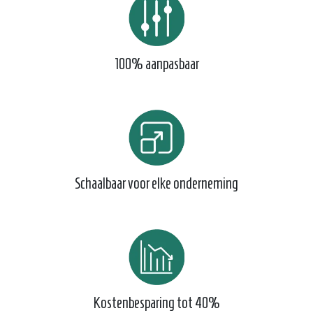
100% aanpasbaar
Schaalbaar voor elke onderneming
Kostenbesparing tot 40%