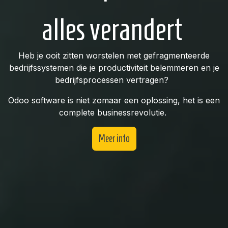
alles verandert
Heb je ooit zitten worstelen met gefragmenteerde
bedrijfssystemen die je productiviteit belemmeren en je
bedrijfsprocessen vertragen?
Odoo software is niet zomaar een oplossing, het is een
complete businessrevolutie.
Meer inf​​​​​​o