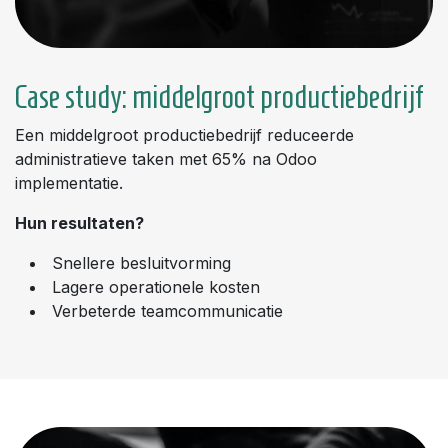
Case study: middelgr​oot productiebedrijf
Een middelgroot productiebedrijf reduceerde
administratieve taken met 65% na Odoo
implementatie.
Hun resultaten?
Snellere besluitvorming
Lagere operationele kosten
Verbeterde teamcommunicatie