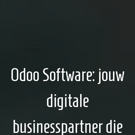
Odoo Software: jouw
digitale
businesspartner die