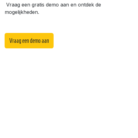
Vraag een gratis demo aan en ontdek de
mogelijkheden.
Vraag een demo aan