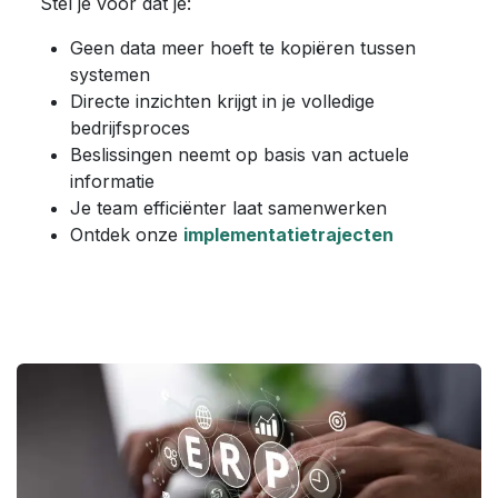
Stel je voor dat je:
Geen data meer hoeft te kopiëren tussen
systemen
Directe inzichten krijgt in je volledige
bedrijfsproces
Beslissingen neemt op basis van actuele
informatie
Je team efficiënter laat samenwerken
Ontdek onze
implementatietrajecten