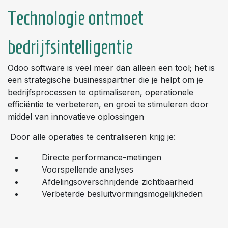
Technologie ontmoet
bedrijfsintelligentie
Odoo software is veel meer dan alleen een tool; het is
een strategische businesspartner die je helpt om je
bedrijfsprocessen te optimaliseren, operationele
efficiëntie te verbeteren, en groei te stimuleren door
middel van innovatieve oplossingen
​Door alle operaties te centraliseren krijg je:
​Directe performance-metingen
Voorspellende analyses
Afdelingsoverschrijdende zichtbaarheid
Verbeterde besluitvormingsmogelijkheden