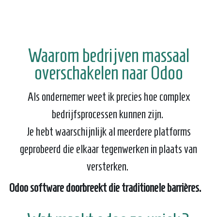
Waarom bedrijven massaal
overschakelen naar Odoo
Als ondernemer weet ik precies hoe complex
bedrijfsprocessen kunnen zijn.
Je hebt waarschijnlijk al meerdere platforms
geprobeerd die elkaar tegenwerken in plaats van
versterken.
Odoo software doorbreekt die traditionele barrières.