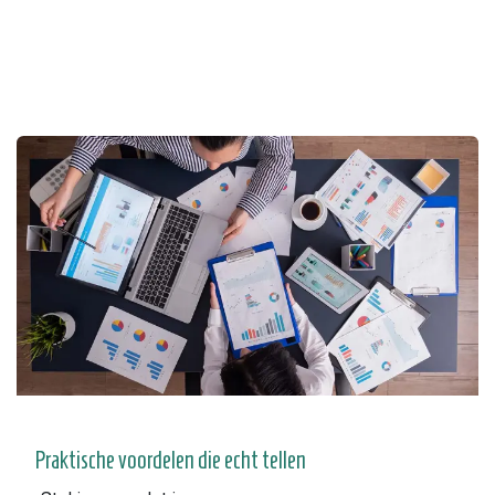
Praktische voordelen die echt tellen