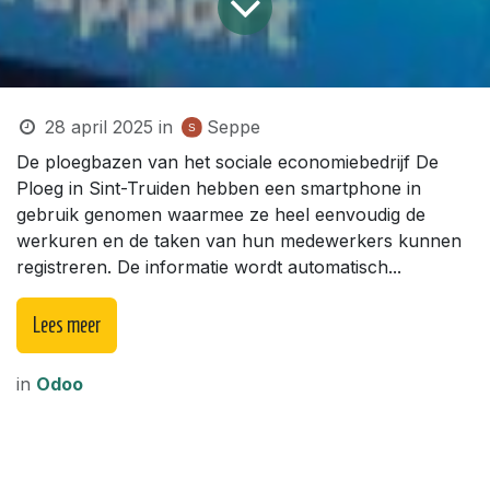
28 april 2025
in
Seppe
De ploegbazen van het sociale economiebedrijf De
Ploeg in Sint-Truiden hebben een smartphone in
gebruik genomen waarmee ze heel eenvoudig de
werkuren en de taken van hun medewerkers kunnen
registreren. De informatie wordt automatisch...
Lees meer
in
Odoo