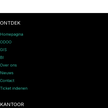
ONTDEK
Homepagina
ODOO
GIS
BI
Over ons
Nieuws​
Contact
Ticket indienen
KANTOOR