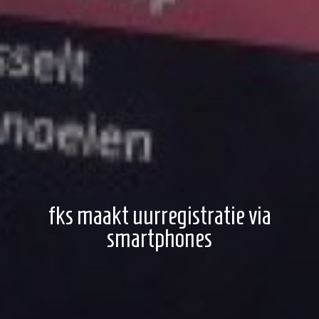
fks maakt uurregistratie via
smartphones