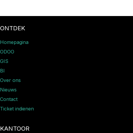
ONTDEK
Homepagina
ODOO
GIS
BI
Over ons
Nieuws​
Contact
Ticket indienen
KANTOOR