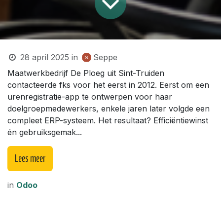
28 april 2025
in
Seppe
Maatwerkbedrijf De Ploeg uit Sint-Truiden
contacteerde fks voor het eerst in 2012. Eerst om een
urenregistratie-app te ontwerpen voor haar
doelgroepmedewerkers, enkele jaren later volgde een
compleet ERP-systeem. Het resultaat? Efficiëntiewinst
én gebruiksgemak...
Lees meer
in
Odoo