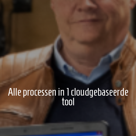
Alle processen in 1 cloudgebaseerde
tool