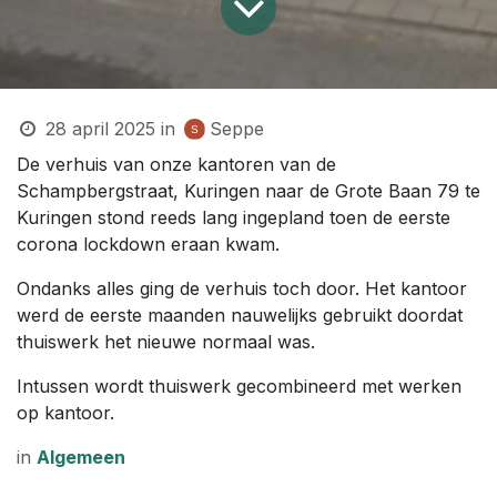
28 april 2025
in
Seppe
De verhuis van onze kantoren van de
Schampbergstraat, Kuringen naar de Grote Baan 79 te
Kuringen stond reeds lang ingepland toen de eerste
corona lockdown eraan kwam.
Ondanks alles ging de verhuis toch door. Het kantoor
werd de eerste maanden nauwelijks gebruikt doordat
thuiswerk het nieuwe normaal was.
Intussen wordt thuiswerk gecombineerd met werken
op kantoor.
in
Algemeen