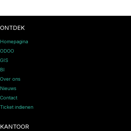
ONTDEK
Homepagina
ODOO
GIS
BI
Over ons
Nieuws​
Contact
Ticket indienen
KANTOOR