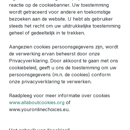
reactie op de cookiebanner. Uw toestemming
wordt getraceerd voor andere en toekomstige
bezoeken aan de website. U hebt als gebruiker
steeds het recht om uw uitdrukkelijke toestemming
geheel of gedeeltelijk in te trekken.
Aangezien cookies persoonsgegevens zijn, wordt
de verwerking ervan beheerst door onze
Privacyverklaring. Door akkoord te gaan met ons
cookiebeleid, geeft u ons de toestemming om uw
persoonsgegevens (m.n. de cookies) conform
onze privacyverklaring te verwerken.
Raadpleeg voor meer informatie over cookies
www.allaboutcookies.org
of
www.youronlinechoices.eu.