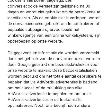
cookies is hierboven uitgelegd. Een
conversiecookie verliest zijn geldigheid na 30
dagen en wordt niet gebruikt om de betrokkene te
identificeren. Als de cookie niet is verlopen, wordt
de conversiecookie gebruikt om te controleren of
bepaalde subpagina’s, bijvoorbeeld het
winkelwagentje van een online winkelsysteem, zijn
opgeroepen op onze website.
De gegevens en informatie die worden verzameld
door het gebruik van de conversiecookie, worden
door Google gebruikt om bezoekstatistieken voor
onze website te maken. Deze bezoekstatistieken
worden gebruikt om het totale aantal gebruikers te
bepalen dat via AdWords-advertenties is bediend
om het succes of de mislukking van elke
AdWords-advertentie te bepalen en om onze
AdWords-advertenties in de toekomst te
optimaliseren. Noch ons bedrijf noch andere