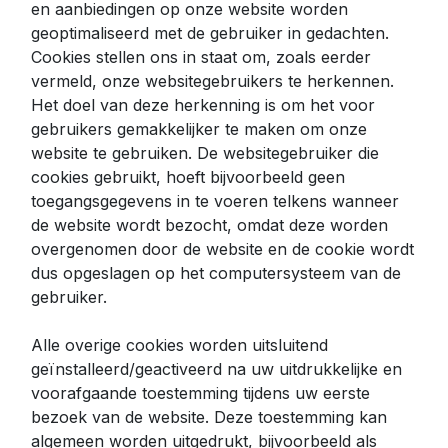
en aanbiedingen op onze website worden
geoptimaliseerd met de gebruiker in gedachten.
Cookies stellen ons in staat om, zoals eerder
vermeld, onze websitegebruikers te herkennen.
Het doel van deze herkenning is om het voor
gebruikers gemakkelijker te maken om onze
website te gebruiken. De websitegebruiker die
cookies gebruikt, hoeft bijvoorbeeld geen
toegangsgegevens in te voeren telkens wanneer
de website wordt bezocht, omdat deze worden
overgenomen door de website en de cookie wordt
dus opgeslagen op het computersysteem van de
gebruiker.
Alle overige cookies worden uitsluitend
geïnstalleerd/geactiveerd na uw uitdrukkelijke en
voorafgaande toestemming tijdens uw eerste
bezoek van de website. Deze toestemming kan
algemeen worden uitgedrukt, bijvoorbeeld als