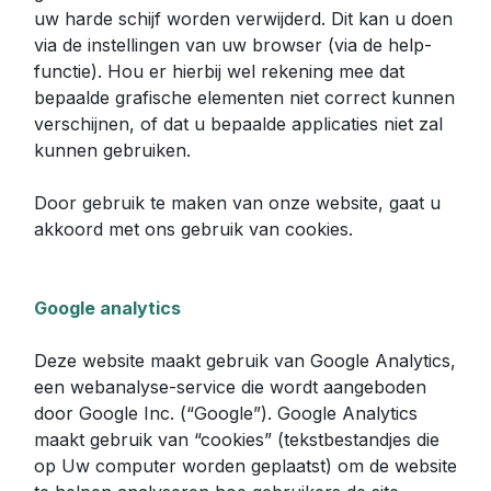
uw harde schijf worden verwijderd. Dit kan u doen
via de instellingen van uw browser (via de help-
functie). Hou er hierbij wel rekening mee dat
bepaalde grafische elementen niet correct kunnen
verschijnen, of dat u bepaalde applicaties niet zal
kunnen gebruiken.
Door gebruik te maken van onze website, gaat u
akkoord met ons gebruik van cookies.
Google analytics
Deze website maakt gebruik van Google Analytics,
een webanalyse-service die wordt aangeboden
door Google Inc. (“Google”). Google Analytics
maakt gebruik van “cookies” (tekstbestandjes die
op Uw computer worden geplaatst) om de website