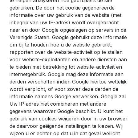
te helpen analyseren hoe gebruikers de site
gebruiken. De door het cookie gegenereerde
informatie over uw gebruik van de website (met
inbegrip van uw IP-adres) wordt overgebracht
naar en door Google opgeslagen op servers in de
Verenigde Staten. Google gebruikt deze informatie
om bij te houden hoe u de website gebruikt,
rapporten over de website-activiteit op te stellen
voor website-exploitanten en andere diensten aan
te bieden met betrekking tot website-activiteit en
internetgebruik. Google mag deze informatie aan
derden verschaffen indien Google hiertoe wettelijk
wordt verplicht, of voor zover deze derden de
informatie namens Google verwerken. Google zal
Uw IP-adres niet combineren met andere
gegevens waarover Google beschikt. U kunt het
gebruik van cookies weigeren door in uw browser
de daarvoor geëigende instellingen te kiezen. Wij
wijzen u er echter op dat u in dat geval wellicht