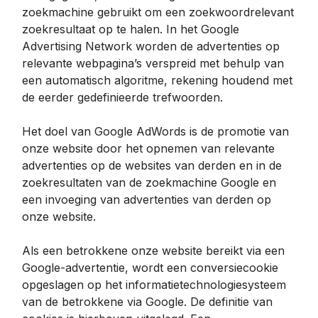
zoekmachine gebruikt om een zoekwoordrelevant
zoekresultaat op te halen. In het Google
Advertising Network worden de advertenties op
relevante webpagina’s verspreid met behulp van
een automatisch algoritme, rekening houdend met
de eerder gedefinieerde trefwoorden.
Het doel van Google AdWords is de promotie van
onze website door het opnemen van relevante
advertenties op de websites van derden en in de
zoekresultaten van de zoekmachine Google en
een invoeging van advertenties van derden op
onze website.
Als een betrokkene onze website bereikt via een
Google-advertentie, wordt een conversiecookie
opgeslagen op het informatietechnologiesysteem
van de betrokkene via Google. De definitie van