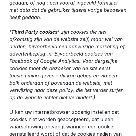
gedaan, of nog : een vooraf ingevuld formulier
met data dat de gebruiker tijdens vorige bezoeken
heeft gedaan.
‘Third Party cookies’
zijn cookies die niet
afkomstig zijn van de website zelf, maar wel van
derden, bijvoorbeeld een aanwezige marketing of
advertentieplug-in. Bijvoorbeeld cookies van
Facebook of Google Analytics. Voor dergelijke
cookies moet de bezoeker van de site eerst
toestemming geven – dit kan gebeuren via een
balk onderaan of bovenaan de website, met
verwijzing naar deze policy, die het verder surfen
op de website echter niet verhindert.)
U kan uw internetbrowser zodanig instellen dat
cookies niet worden geaccepteerd, dat u een
waarschuwing ontvangt wanneer een cookie
geïnstalleerd wordt of dat de cookies nadien van