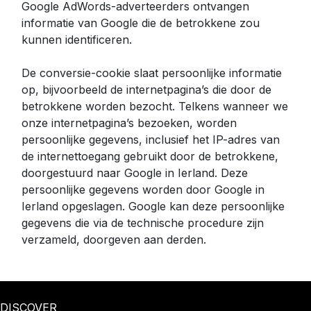
Google AdWords-adverteerders ontvangen
informatie van Google die de betrokkene zou
kunnen identificeren.
De conversie-cookie slaat persoonlijke informatie
op, bijvoorbeeld de internetpagina’s die door de
betrokkene worden bezocht. Telkens wanneer we
onze internetpagina’s bezoeken, worden
persoonlijke gegevens, inclusief het IP-adres van
de internettoegang gebruikt door de betrokkene,
doorgestuurd naar Google in Ierland. Deze
persoonlijke gegevens worden door Google in
Ierland opgeslagen. Google kan deze persoonlijke
gegevens die via de technische procedure zijn
verzameld, doorgeven aan derden.
DISCOVER