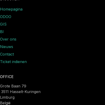
Homepagina
ODOO
GIS
BI
Over ons
Nieuws​
Contact
Ticket indienen
OFFICE
Grote Baan 79
3511 Hasselt-Kuringen
Limburg
België