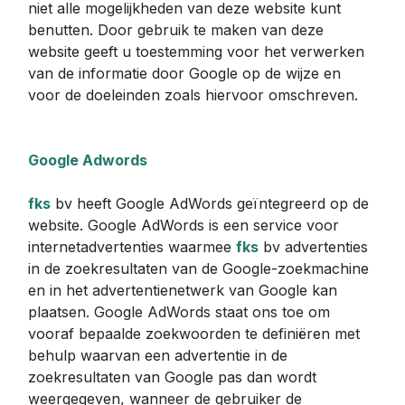
niet alle mogelijkheden van deze website kunt
benutten. Door gebruik te maken van deze
website geeft u toestemming voor het verwerken
van de informatie door Google op de wijze en
voor de doeleinden zoals hiervoor omschreven.
Google Adwords
fks
bv heeft Google AdWords geïntegreerd op de
website. Google AdWords is een service voor
internetadvertenties waarmee
fks
bv advertenties
in de zoekresultaten van de Google-zoekmachine
en in het advertentienetwerk van Google kan
plaatsen. Google AdWords staat ons toe om
vooraf bepaalde zoekwoorden te definiëren met
behulp waarvan een advertentie in de
zoekresultaten van Google pas dan wordt
weergegeven, wanneer de gebruiker de