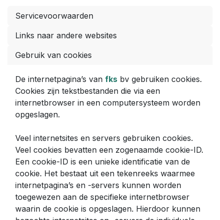
Servicevoorwaarden
Links naar andere websites
Gebruik van cookies
De internetpagina’s van
fks
bv gebruiken cookies.
Cookies zijn tekstbestanden die via een
internetbrowser in een computersysteem worden
opgeslagen.
Veel internetsites en servers gebruiken cookies.
Veel cookies bevatten een zogenaamde cookie-ID.
Een cookie-ID is een unieke identificatie van de
cookie. Het bestaat uit een tekenreeks waarmee
internetpagina’s en -servers kunnen worden
toegewezen aan de specifieke internetbrowser
waarin de cookie is opgeslagen. Hierdoor kunnen