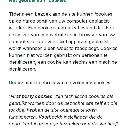
Het gebruik van “cookies”
Tijdens een bezoek aan de site kunnen ‘cookies’
op de harde schijf van uw computer geplaatst
worden. Een cookie is een tekstbestand dat door
de server van een website in de browser van uw
computer of op uw mobiel apparaat geplaatst
wordt wanneer u een website raadpleegt. Cookies
kunnen niet worden gebruikt om personen te
identificeren, een cookie kan slechts een machine
identificeren.
fks
bv maakt gebruik van de volgende cookies:
‘First party cookies’
zijn technische cookies die
gebruikt worden door de bezochte site zelf en die
tot doel hebben de site optimaal te laten
functioneren. Voorbeeld: instellingen die de
gebruiker bij de vorige bezoeken aan de site heeft