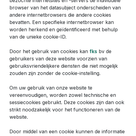
bezochte internetsites en -servers de individuele
browser van het datasubject onderscheiden van
andere internetbrowsers die andere cookies
bevatten. Een specifieke internetbrowser kan
worden herkend en geïdentificeerd met behulp
van de unieke cookie-ID.
Door het gebruik van cookies kan
fks
bv de
gebruikers van deze website voorzien van
gebruiksvriendelijkere diensten die niet mogelijk
zouden zijn zonder de cookie-instelling.
Om uw gebruik van onze website te
vereenvoudigen, worden zowel technische en
sessiecookies gebruikt. Deze cookies zijn dan ook
strikt noodzakelijk voor het functioneren van de
website.
Door middel van een cookie kunnen de informatie