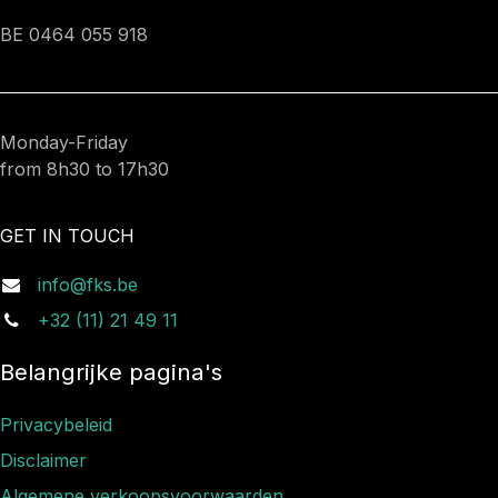
BE 0464 055 918
Monday-Friday
from 8h30 to 17h30
GET IN TOUCH
info@fks.be
+32 (11) 21 49 11
Belangrijke pagina's
Privacybeleid
Disclaimer
Algemene verkoopsvoorwaarden