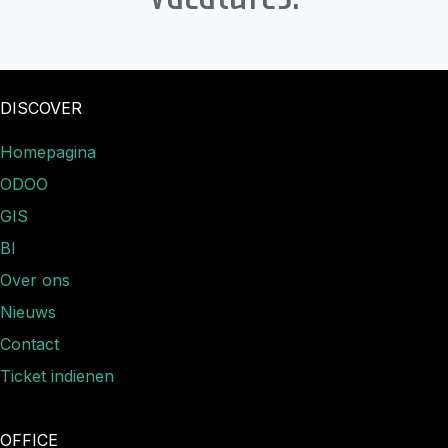
DISCOVER
Homepagina
ODOO
GIS
BI
Over ons
Nieuws​
Contact
Ticket indienen
OFFICE