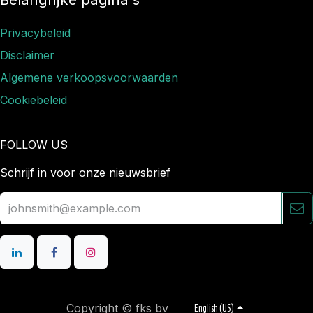
Privacybeleid
Disclaimer
Algemene verkoopsvoorwaarden
Cookiebeleid
FOLLOW US
Schrijf in voor onze nieuwsbrief
Copyright © fks bv
English (US)